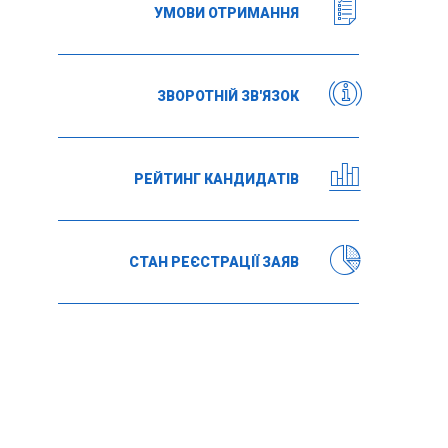
УМОВИ ОТРИМАННЯ
ЗВОРОТНІЙ ЗВ'ЯЗОК
РЕЙТИНГ КАНДИДАТІВ
СТАН РЕЄСТРАЦІЇ ЗАЯВ