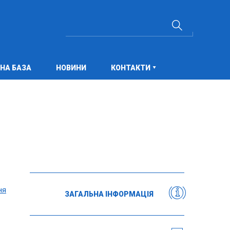
НА БАЗА
НОВИНИ
КОНТАКТИ
ня
ЗАГАЛЬНА ІНФОРМАЦІЯ