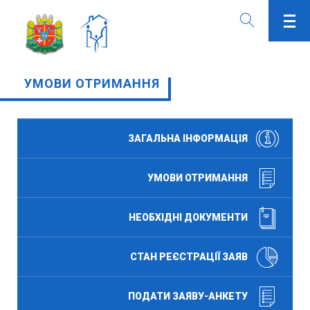
УМОВИ ОТРИМАННЯ
ЗАГАЛЬНА ІНФОРМАЦІЯ
УМОВИ ОТРИМАННЯ
НЕОБХІДНІ ДОКУМЕНТИ
СТАН РЕЄСТРАЦІЇ ЗАЯВ
ПОДАТИ ЗАЯВУ-АНКЕТУ